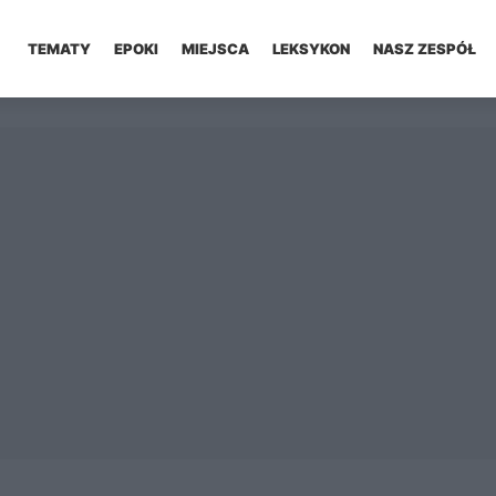
TEMATY
EPOKI
MIEJSCA
LEKSYKON
NASZ ZESPÓŁ