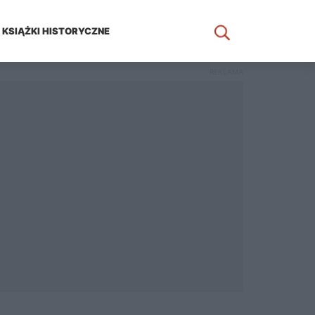
KSIĄŻKI HISTORYCZNE