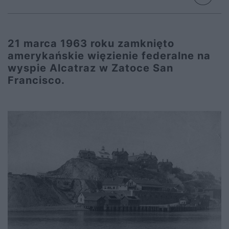
21 marca 1963 roku zamknięto
amerykańskie więzienie federalne na
wyspie Alcatraz w Zatoce San
Francisco.