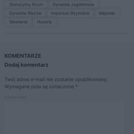
Starożytny Rzym
Dynastia Jagiellonów
Dynastia Wazów
Imperium Rzymskie
Majowie
Słowianie
Husaria
KOMENTARZE
Dodaj komentarz
Twój adres e-mail nie zostanie opublikowany.
Wymagane pola są oznaczone
*
KOMENTARZ