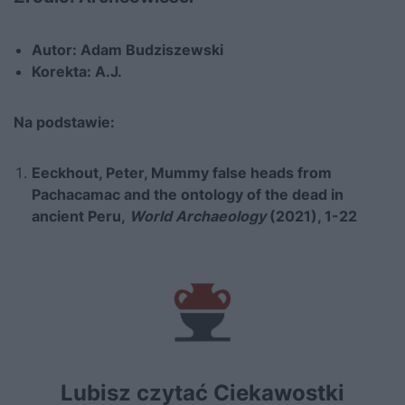
Autor: Adam Budziszewski
Korekta: A.J.
Na podstawie:
Eeckhout, Peter, Mummy false heads from
Pachacamac and the ontology of the dead in
ancient Peru,
World Archaeology
(2021), 1-22