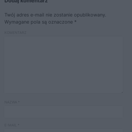
Dodaj komentarz
Twój adres e-mail nie zostanie opublikowany.
Wymagane pola są oznaczone
*
KOMENTARZ
NAZWA
*
E-MAIL
*