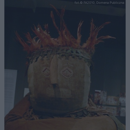
fot.© FA2010, Domena Publiczna