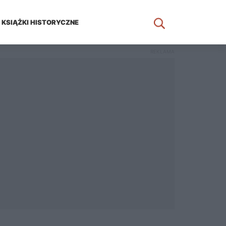
KSIĄŻKI HISTORYCZNE