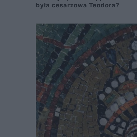
była cesarzowa Teodora?