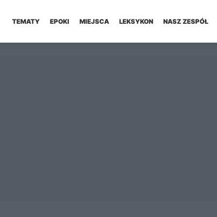
TEMATY
EPOKI
MIEJSCA
LEKSYKON
NASZ ZESPÓŁ