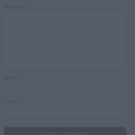
KOMENTARZ
NAZWA
*
E-MAIL
*