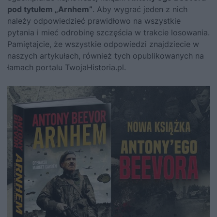
pod tytułem
„Arnhem”
. Aby wygrać jeden z nich
należy odpowiedzieć prawidłowo na wszystkie
pytania i mieć odrobinę szczęścia w trakcie losowania.
Pamiętajcie, że wszystkie odpowiedzi znajdziecie w
naszych artykułach, również tych opublikowanych na
łamach portalu
TwojaHistoria.pl
.