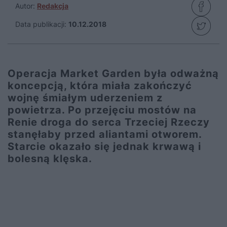
Autor:
Redakcja
Data publikacji:
10.12.2018
Operacja Market Garden była odważną
koncepcją, która miała zakończyć
wojnę śmiałym uderzeniem z
powietrza. Po przejęciu mostów na
Renie droga do serca Trzeciej Rzeczy
stanęłaby przed aliantami otworem.
Starcie okazało się jednak krwawą i
bolesną klęska.