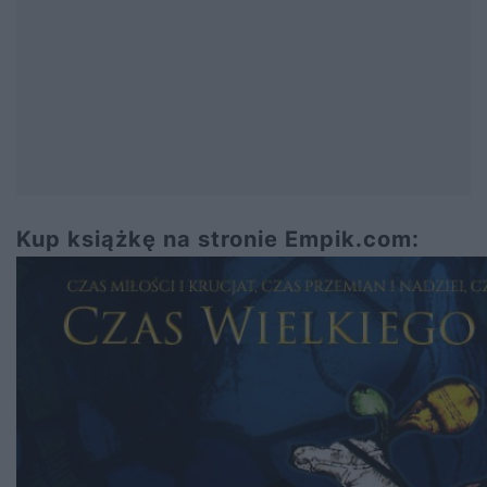
Kup książkę na stronie Empik.com: