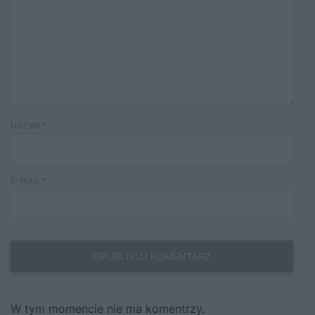
NAZWA
*
E-MAIL
*
W tym momencie nie ma komentrzy.