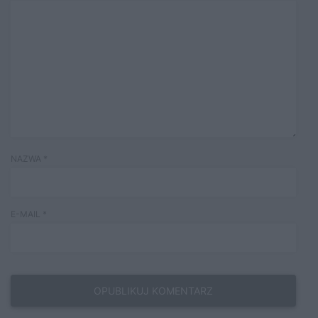
NAZWA
*
E-MAIL
*