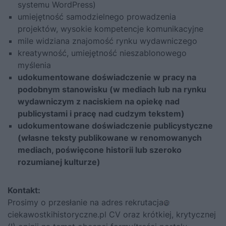
systemu WordPress)
umiejętność samodzielnego prowadzenia
projektów, wysokie kompetencje komunikacyjne
mile widziana znajomość rynku wydawniczego
kreatywność, umiejętność nieszablonowego
myślenia
udokumentowane doświadczenie w pracy na
podobnym stanowisku (w mediach lub na rynku
wydawniczym z naciskiem na opiekę nad
publicystami i pracę nad cudzym tekstem)
udokumentowane doświadczenie publicystyczne
(własne teksty publikowane w renomowanych
mediach, poświęcone historii lub szeroko
rozumianej kulturze)
Kontakt:
Prosimy o przesłanie na adres rekrutacja
ciekawostkihistoryczne.pl CV oraz krótkiej, krytycznej