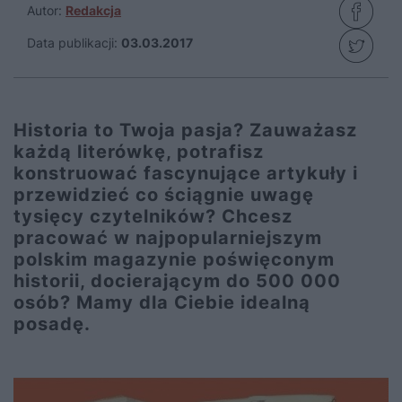
Autor:
Redakcja
Data publikacji:
03.03.2017
Historia to Twoja pasja? Zauważasz
każdą literówkę, potrafisz
konstruować fascynujące artykuły i
przewidzieć co ściągnie uwagę
tysięcy czytelników? Chcesz
pracować w najpopularniejszym
polskim magazynie poświęconym
historii, docierającym do 500 000
osób? Mamy dla Ciebie idealną
posadę.