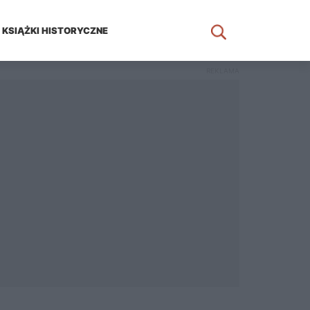
KSIĄŻKI HISTORYCZNE