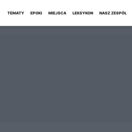
TEMATY
EPOKI
MIEJSCA
LEKSYKON
NASZ ZESPÓŁ