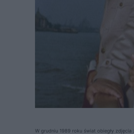
W grudniu 1989 roku świat obiegły zdjęcia 