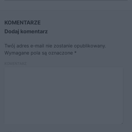
KOMENTARZE
Dodaj komentarz
Twój adres e-mail nie zostanie opublikowany.
Wymagane pola są oznaczone
*
KOMENTARZ