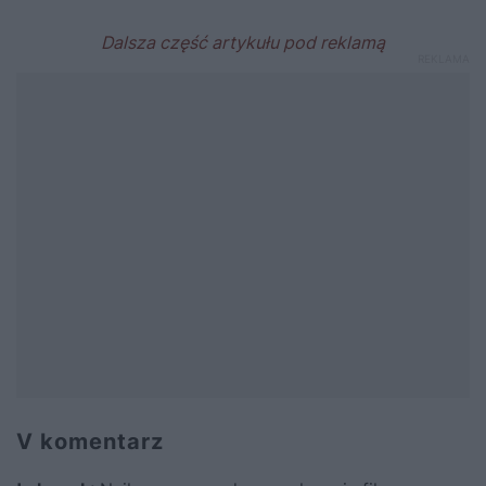
V komentarz