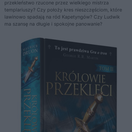
przekleństwo rzucone przez wielkiego mistrza
templariuszy? Czy położy kres nieszczęściom, które
lawinowo spadają na ród Kapetyngów? Czy Ludwik
ma szansę na długie i spokojne panowanie?