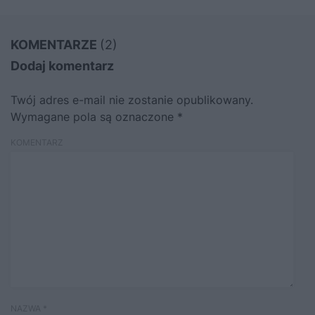
KOMENTARZE
(2)
Dodaj komentarz
Twój adres e-mail nie zostanie opublikowany.
Wymagane pola są oznaczone
*
KOMENTARZ
NAZWA
*