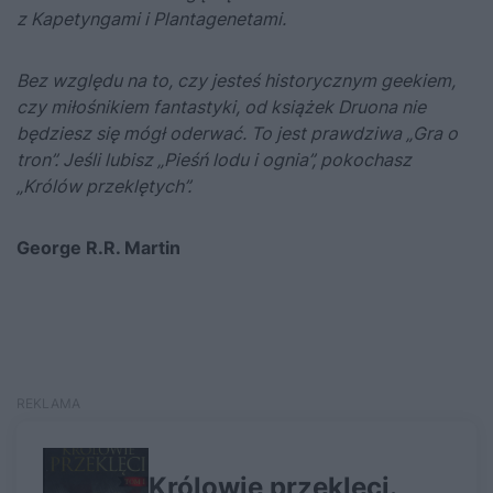
z Kapetyngami i Plantagenetami.
Bez względu na to, czy jesteś historycznym geekiem,
czy miłośnikiem fantastyki, od książek Druona nie
będziesz się mógł oderwać. To jest prawdziwa „Gra o
tron”. Jeśli lubisz „Pieśń lodu i ognia”, pokochasz
„Królów przeklętych”.
George R.R. Martin