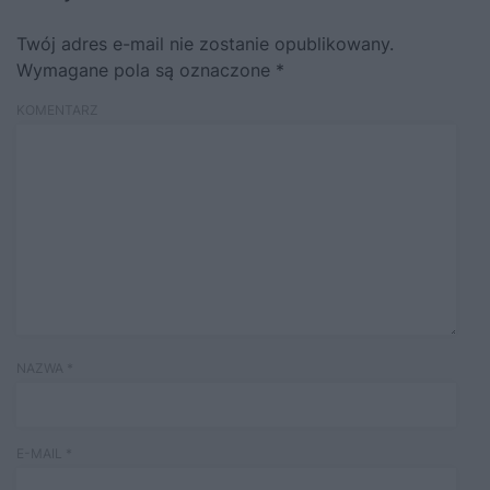
Twój adres e-mail nie zostanie opublikowany.
Wymagane pola są oznaczone
*
KOMENTARZ
NAZWA
*
E-MAIL
*