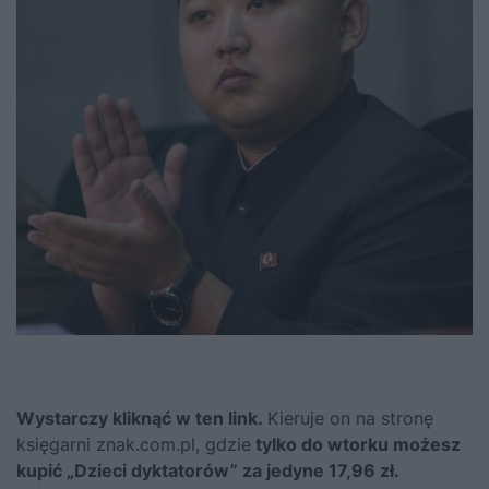
Wystarczy kliknąć w ten link.
Kieruje on na stronę
księgarni znak.com.pl, gdzie
tylko do wtorku możesz
kupić „Dzieci dyktatorów” za jedyne 17,96 zł.