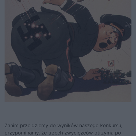
Zanim przejdziemy do wyników naszego konkursu,
przypominamy, że trzech zwycięzców otrzyma po