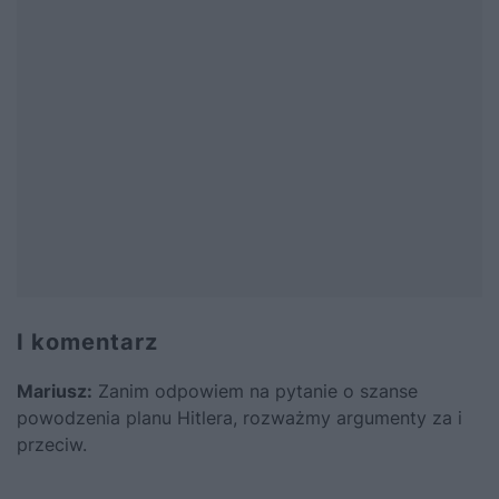
I komentarz
Mariusz:
Zanim odpowiem na pytanie o szanse
powodzenia planu Hitlera, rozważmy argumenty za i
przeciw.