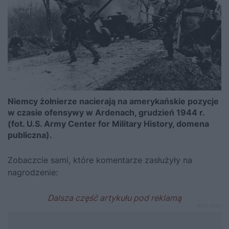
Niemcy żołnierze nacierają na amerykańskie pozycje
w czasie ofensywy w Ardenach, grudzień 1944 r.
(fot. U.S. Army Center for Military History, domena
publiczna).
Zobaczcie sami, które komentarze zasłużyły na
nagrodzenie: