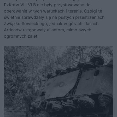
PzKpfw VI i VI B nie były przystosowane do
operowanie w tych warunkach i terenie. Czołgi te
świetnie sprawdzały się na pustych przestrzeniach
Związku Sowieckiego, jednak w górach i lasach
Ardenów ustępowały aliantom, mimo swych
ogromnych zalet.