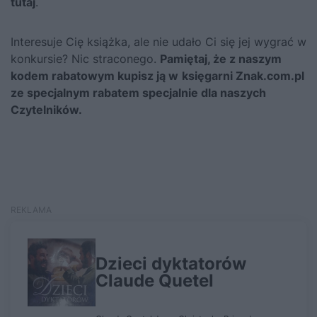
tutaj
.
Interesuje Cię książka, ale nie udało Ci się jej wygrać w
konkursie? Nic straconego.
Pamiętaj, że z naszym
kodem rabatowym kupisz ją
w
księgarni Znak.com.pl
ze specjalnym rabatem specjalnie dla naszych
Czytelników.