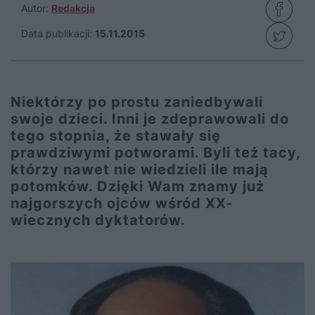
Autor:
Redakcja
Data publikacji:
15.11.2015
Niektórzy po prostu zaniedbywali
swoje dzieci. Inni je zdeprawowali do
tego stopnia, że stawały się
prawdziwymi potworami. Byli też tacy,
którzy nawet nie wiedzieli ile mają
potomków. Dzięki Wam znamy już
najgorszych ojców wśród XX-
wiecznych dyktatorów.