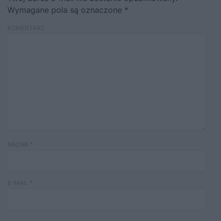
Wymagane pola są oznaczone
*
KOMENTARZ
NAZWA
*
E-MAIL
*