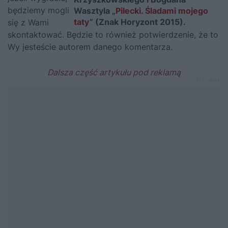
będziemy mogli
Wasztyla „
Pilecki. Śladami mojego
taty
” (Znak Horyzont 2015).
się z Wami
skontaktować. Będzie to również potwierdzenie, że to
Wy jesteście autorem danego komentarza.