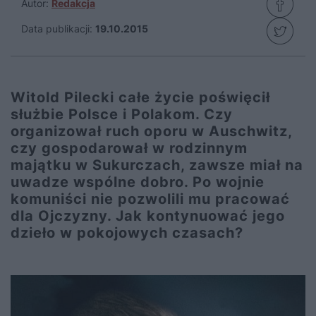
Autor:
Redakcja
Data publikacji:
19.10.2015
Witold Pilecki całe życie poświęcił
służbie Polsce i Polakom. Czy
organizował ruch oporu w Auschwitz,
czy gospodarował w rodzinnym
majątku w Sukurczach, zawsze miał na
uwadze wspólne dobro. Po wojnie
komuniści nie pozwolili mu pracować
dla Ojczyzny. Jak kontynuować jego
dzieło w pokojowych czasach?