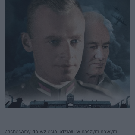
Zachęcamy do wzięcia udziału w naszym nowym