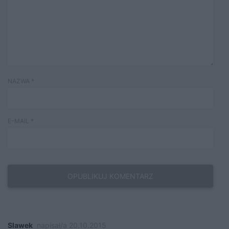
NAZWA
*
E-MAIL
*
Slawek
napisał/a 20.10.2015