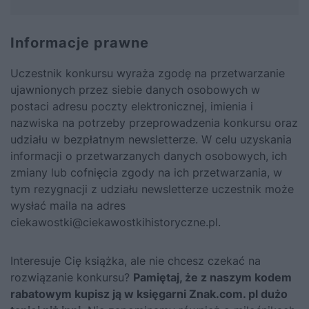
Informacje prawne
Uczestnik konkursu wyraża zgodę na przetwarzanie
ujawnionych przez siebie danych osobowych w
postaci adresu poczty elektronicznej, imienia i
nazwiska na potrzeby przeprowadzenia konkursu oraz
udziału w bezpłatnym newsletterze. W celu uzyskania
informacji o przetwarzanych danych osobowych, ich
zmiany lub cofnięcia zgody na ich przetwarzania, w
tym rezygnacji z udziału newsletterze uczestnik może
wysłać maila na adres
ciekawostki@ciekawostkihistoryczne.pl.
Interesuje Cię książka, ale nie chcesz czekać na
rozwiązanie konkursu?
Pamiętaj, że z naszym kodem
rabatowym kupisz ją
w
księgarni Znak.com. pl dużo