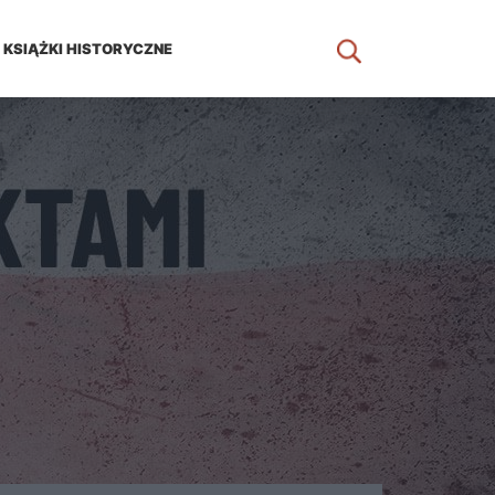
KSIĄŻKI HISTORYCZNE