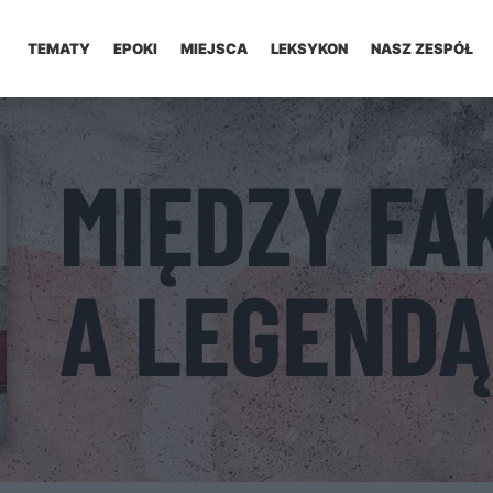
TEMATY
EPOKI
MIEJSCA
LEKSYKON
NASZ ZESPÓŁ