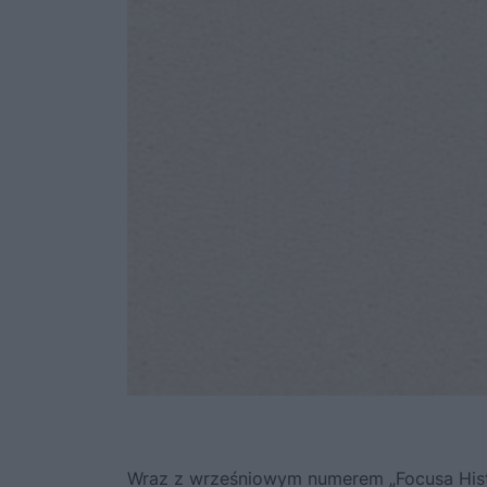
Wraz z wrześniowym numerem „Focusa Hist