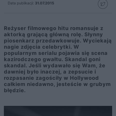
Data publikacji:
31.07.2015
Reżyser filmowego hitu romansuje z
aktorką grającą główną rolę. Słynny
piosenkarz przedawkowuje. Wyciekają
nagie zdjęcia celebrytki. W
popularnym serialu pojawia się scena
kazirodczego gwałtu. Skandal goni
skandal. Jeśli wydawało się Wam, że
dawniej było inaczej, a zepsucie i
rozpasanie zagościły w Hollywood
całkiem niedawno, jesteście w grubym
błędzie.