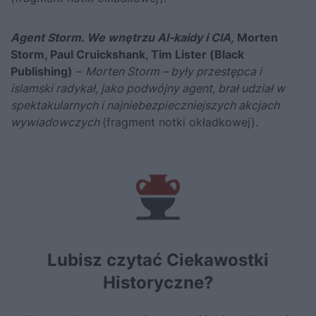
Agent Storm. We wnętrzu Al-kaidy i CIA,
Morten
Storm, Paul Cruickshank, Tim Lister
(Black
Publishing)
–
Morten Storm – były przestępca i
islamski radykał, jako podwójny agent, brał udział w
spektakularnych i najniebezpieczniejszych akcjach
wywiadowczych
(fragment notki okładkowej)
.