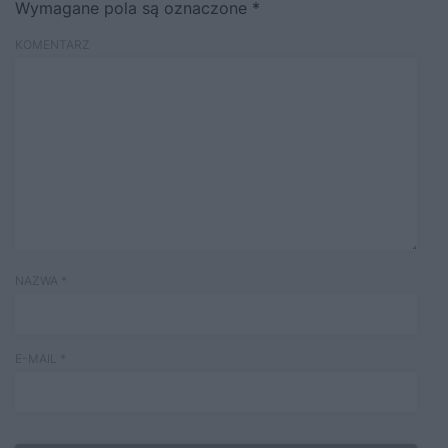
Wymagane pola są oznaczone
*
KOMENTARZ
NAZWA
*
E-MAIL
*