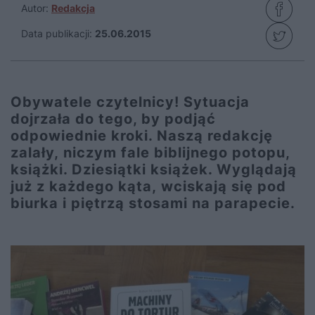
Autor:
Redakcja
Data publikacji:
25.06.2015
Obywatele czytelnicy! Sytuacja
dojrzała do tego, by podjąć
odpowiednie kroki. Naszą redakcję
zalały, niczym fale biblijnego potopu,
książki. Dziesiątki książek. Wyglądają
już z każdego kąta, wciskają się pod
biurka i piętrzą stosami na parapecie.