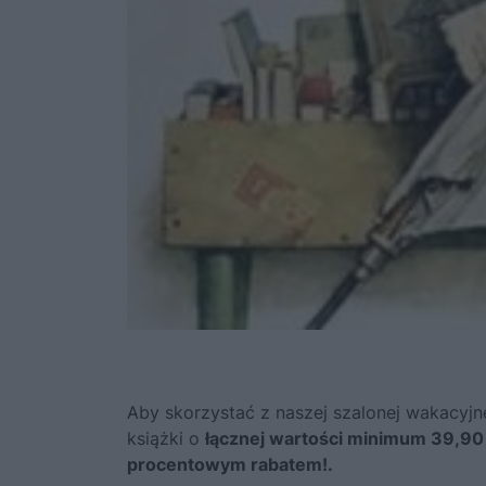
Aby skorzystać z naszej szalonej wakacyjn
książki o
łącznej wartości minimum 39,90 
procentowym rabatem!.