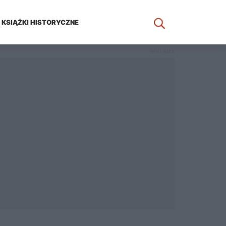
KSIĄŻKI HISTORYCZNE