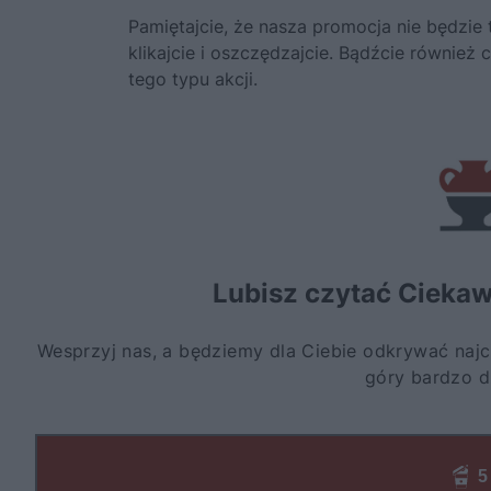
Pamiętajcie, że nasza promocja nie będzie 
klikajcie i oszczędzajcie. Bądźcie również
tego typu akcji.