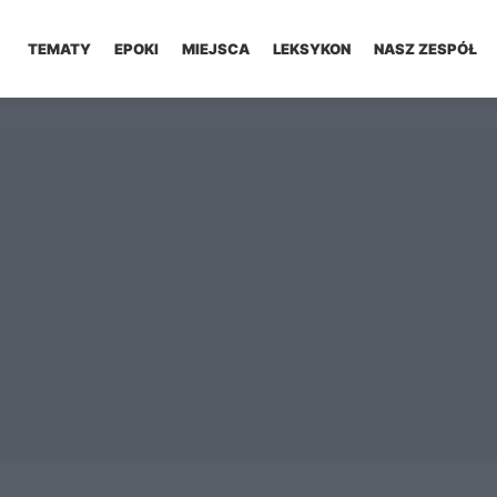
TEMATY
EPOKI
MIEJSCA
LEKSYKON
NASZ ZESPÓŁ