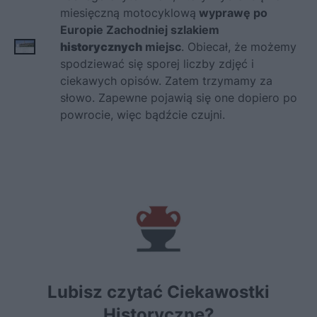
miesięczną motocyklową
wyprawę po
Europie Zachodniej szlakiem
historycznych
miejsc
. Obiecał, że możemy
spodziewać się sporej liczby zdjęć i
ciekawych opisów. Zatem trzymamy za
słowo. Zapewne pojawią się one dopiero po
powrocie, więc bądźcie czujni.