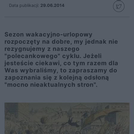
Data publikacji:
29.06.2014
Sezon wakacyjno-urlopowy
rozpoczęty na dobre, my jednak nie
rezygnujemy z naszego
"polecankowego" cyklu. Jeżeli
jesteście ciekawi, co tym razem dla
Was wybraliśmy, to zapraszamy do
zapoznania się z kolejną odsłoną
"mocno nieaktualnych stron".