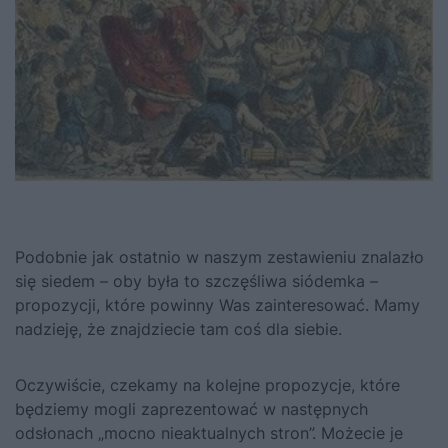
Podobnie jak ostatnio w naszym zestawieniu znalazło
się siedem – oby była to szczęśliwa siódemka –
propozycji, które powinny Was zainteresować. Mamy
nadzieję, że znajdziecie tam coś dla siebie.
Oczywiście, czekamy na kolejne propozycje, które
będziemy mogli zaprezentować w następnych
odsłonach „mocno nieaktualnych stron”. Możecie je