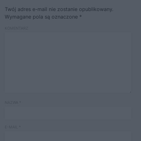
Twój adres e-mail nie zostanie opublikowany.
Wymagane pola są oznaczone
*
KOMENTARZ
NAZWA
*
E-MAIL
*