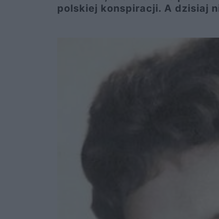
polskiej konspiracji. A dzisiaj 