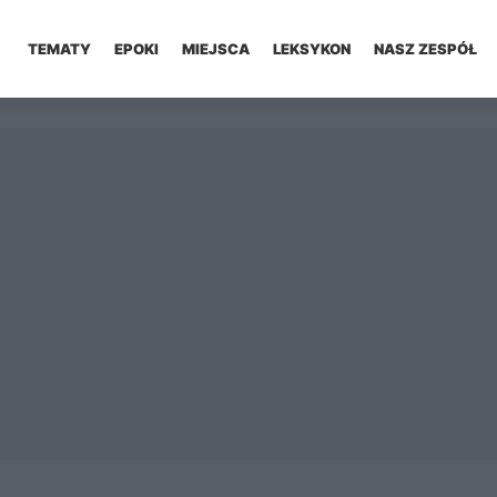
TEMATY
EPOKI
MIEJSCA
LEKSYKON
NASZ ZESPÓŁ