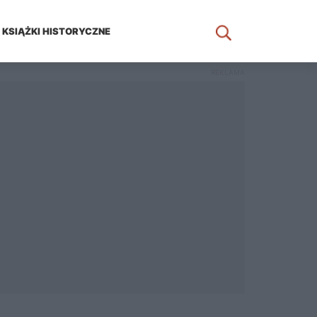
KSIĄŻKI HISTORYCZNE