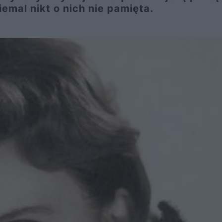
niemal nikt o nich nie pamięta.