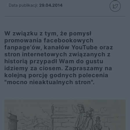
Data publikacji:
29.04.2014
W związku z tym, że pomysł
promowania facebookowych
fanpage'ów, kanałów YouTube oraz
stron internetowych związanych z
historią przypadł Wam do gustu
idziemy za ciosem. Zapraszamy na
kolejną porcję godnych polecenia
"mocno nieaktualnych stron".