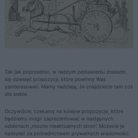
Tak jak poprzednio, w naszym zestawieniu znalazło
się dziesięć propozycji, które powinny Was
zainteresować. Mamy nadzieję, że znajdziecie tam coś
dla siebie.
Oczywiście, czekamy na kolejne propozycje, które
będziemy mogli zaprezentować w następnych
odsłonach „mocno nieaktualnych stron”. Możecie je
nadsyłać za pośrednictwem prywatnych wiadomości