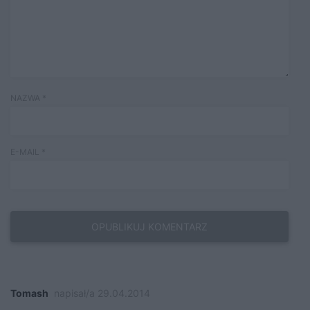
NAZWA
*
E-MAIL
*
Tomash
napisał/a 29.04.2014