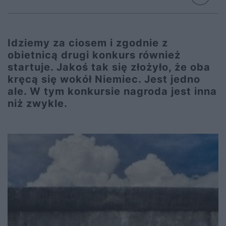
Idziemy za ciosem i zgodnie z
obietnicą drugi konkurs również
startuje. Jakoś tak się złożyło, że oba
kręcą się wokół Niemiec. Jest jedno
ale. W tym konkursie nagroda jest inna
niż zwykle.