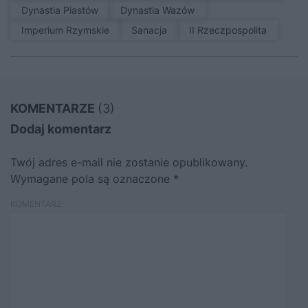
Dynastia Piastów
Dynastia Wazów
Imperium Rzymskie
sanacja
II Rzeczpospolita
KOMENTARZE
(3)
Dodaj komentarz
Twój adres e-mail nie zostanie opublikowany.
Wymagane pola są oznaczone
*
KOMENTARZ