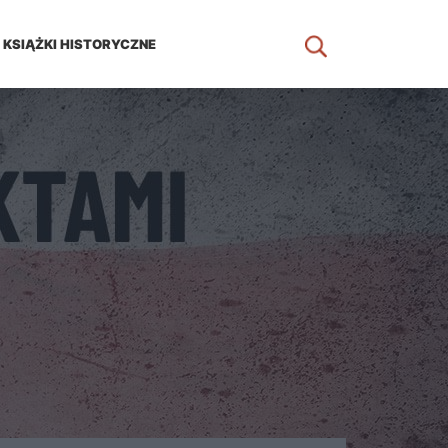
KSIĄŻKI HISTORYCZNE