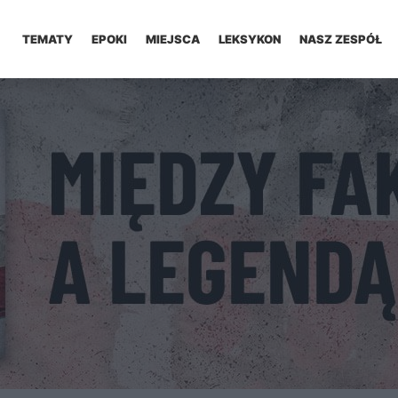
TEMATY
EPOKI
MIEJSCA
LEKSYKON
NASZ ZESPÓŁ