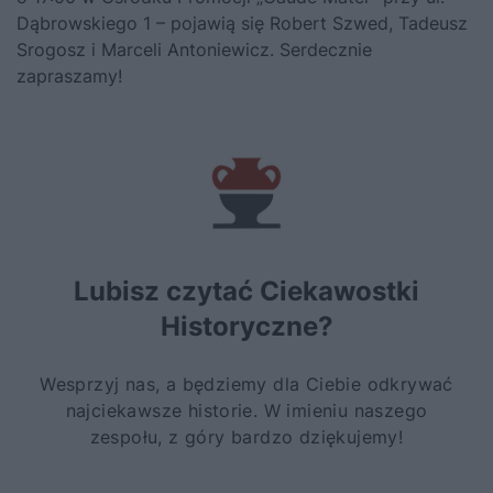
Dąbrowskiego 1 – pojawią się Robert Szwed, Tadeusz
Srogosz i Marceli Antoniewicz. Serdecznie
zapraszamy!