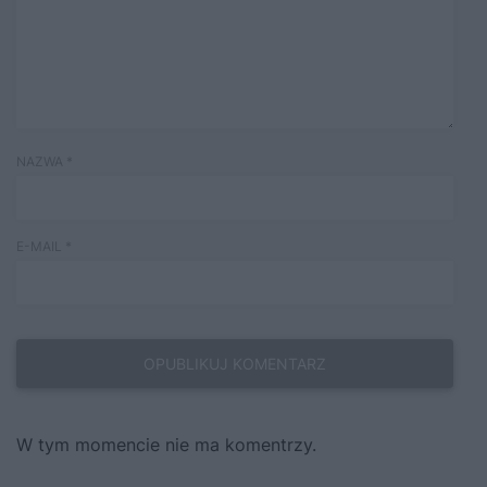
NAZWA
*
E-MAIL
*
W tym momencie nie ma komentrzy.