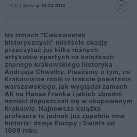
Data publikacji:
19.03.2012
Na łamach "Ciekawostek
historycznych" mieliście okazję
przeczytać już kilka różnych
artykułów opartych na książkach
znanego krakowskiego historyka
Andrzeja Chwalby. Pisaliśmy o tym, co
Krakowianie robili w trakcie powstania
warszawskiego, jak wyglądał zamach
AK na Hansa Franka i jakich zbrodni
naziści dopuszczali się w okupowanym
Krakowie. Najnowsza książka
profesora to jednak już zupełnie inna
historia: dzieje Europy i Świata od
1989 roku.