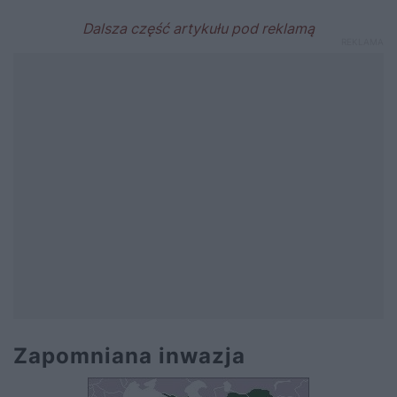
Zapomniana inwazja