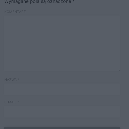
Wymagane pola są oznaczone
*
KOMENTARZ
NAZWA
*
E-MAIL
*