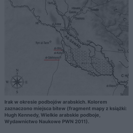
Irak w okresie podbojów arabskich. Kolorem
zaznaczono miejsca bitew (fragment mapy z książki:
Hugh Kennedy, Wielkie arabskie podboje,
Wydawnictwo Naukowe PWN 2011).