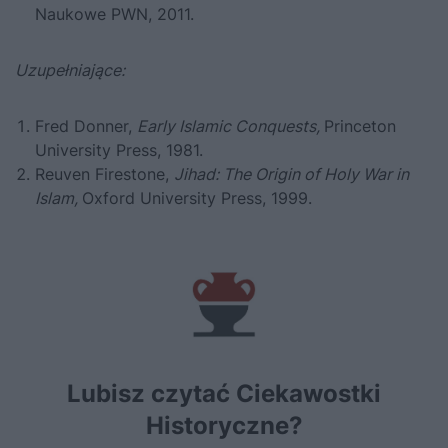
Naukowe PWN, 2011.
Uzupełniające:
Fred Donner,
Early Islamic Conquests,
Princeton
University Press, 1981.
Reuven Firestone,
Jihad: The Origin of Holy War in
Islam,
Oxford University Press, 1999.