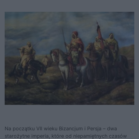
Na początku VII wieku Bizancjum i Persja – dwa
starożytne imperia, które od niepamiętnych czasów