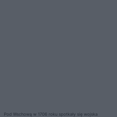
Pod Wschową w 1706 roku spotkały się wojska