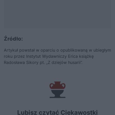
Źródło:
Artykuł powstał w oparciu o opublikowaną w ubiegłym
roku przez Instytut Wydawniczy Erica
książkę
Radosława Sikory pt. „Z dziejów husarii”
.