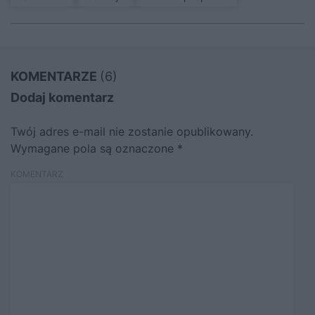
KOMENTARZE
(6)
Dodaj komentarz
Twój adres e-mail nie zostanie opublikowany.
Wymagane pola są oznaczone
*
KOMENTARZ