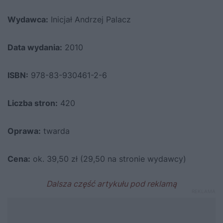
Wydawca:
Inicjał Andrzej Palacz
Data wydania:
2010
ISBN:
978-83-930461-2-6
Liczba stron:
420
Oprawa:
twarda
Cena:
ok. 39,50 zł (
29,50 na stronie wydawcy
)