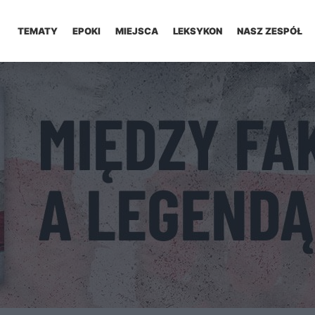
TEMATY
EPOKI
MIEJSCA
LEKSYKON
NASZ ZESPÓŁ