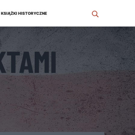
KSIĄŻKI HISTORYCZNE