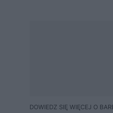
DOWIEDZ SIĘ WIĘCEJ O BAR