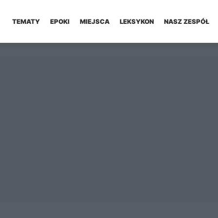
TEMATY
EPOKI
MIEJSCA
LEKSYKON
NASZ ZESPÓŁ