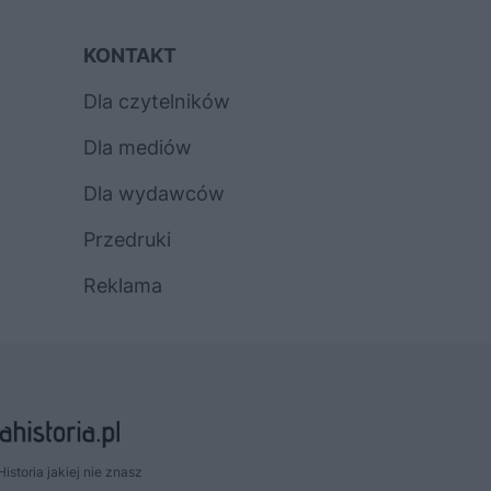
KONTAKT
Dla czytelników
Dla mediów
Dla wydawców
Przedruki
Reklama
Historia jakiej nie znasz