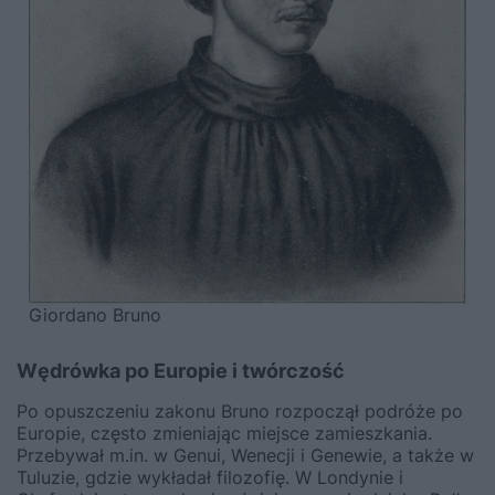
Giordano Bruno
Wędrówka po Europie i twórczość
Po opuszczeniu zakonu Bruno rozpoczął podróże po
Europie, często zmieniając miejsce zamieszkania.
Przebywał m.in. w Genui, Wenecji i Genewie, a także w
Tuluzie, gdzie wykładał filozofię. W Londynie i