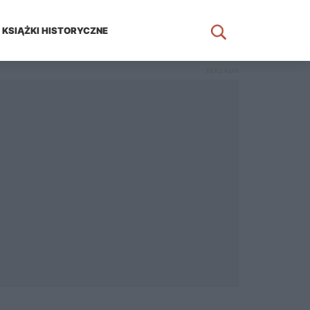
KSIĄŻKI HISTORYCZNE