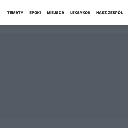
TEMATY
EPOKI
MIEJSCA
LEKSYKON
NASZ ZESPÓŁ