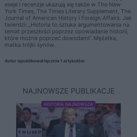
eseje i recenzje ukazują się także w The New
York Times, The Times Literary Supplement, The
Journal of American History i Foreign Affairs. Jak
twierdzi: „Historia to sztuka argumentowania na
temat przeszłości poprzez opowiadanie historii,
które można poprzeć dowodami”. Mężatka,
matka trójki synów.
Autor opublikował łącznie 1 artykułów.
NAJNOWSZE PUBLIKACJE
HISTORIA NAJNOWSZA