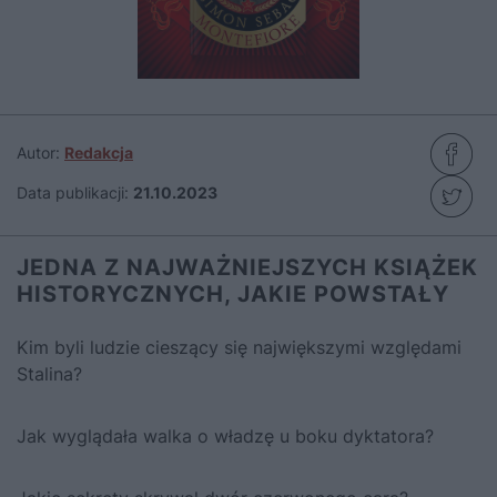
Autor:
Redakcja
Data publikacji:
21.10.2023
JEDNA Z NAJWAŻNIEJSZYCH KSIĄŻEK
HISTORYCZNYCH, JAKIE POWSTAŁY
Kim byli ludzie cieszący się największymi względami
Stalina?
Jak wyglądała walka o władzę u boku dyktatora?