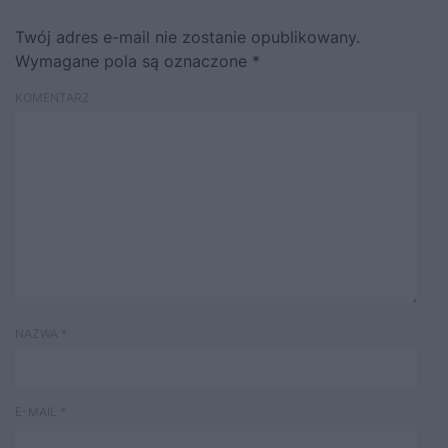
Twój adres e-mail nie zostanie opublikowany.
Wymagane pola są oznaczone
*
KOMENTARZ
NAZWA
*
E-MAIL
*