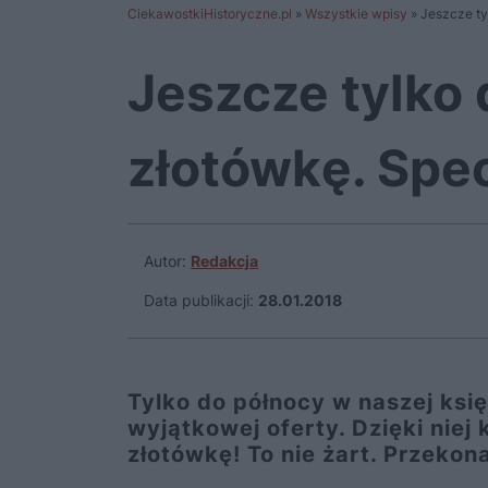
CiekawostkiHistoryczne.pl
»
Wszystkie wpisy
»
Jeszcze ty
Jeszcze tylko 
złotówkę. Spec
Autor:
Redakcja
Data publikacji:
28.01.2018
Tylko do północy w naszej ksi
wyjątkowej oferty. Dzięki niej
złotówkę! To nie żart. Przekona