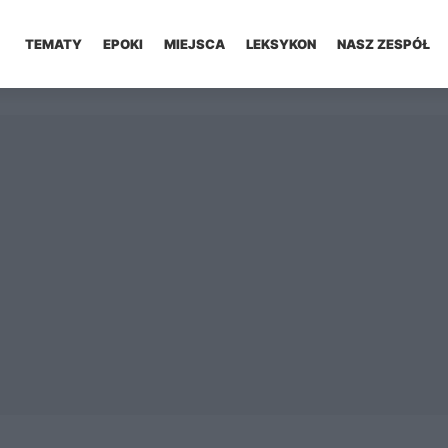
TEMATY
EPOKI
MIEJSCA
LEKSYKON
NASZ ZESPÓŁ