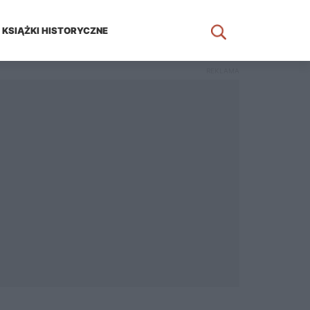
KSIĄŻKI HISTORYCZNE