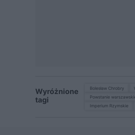
Bolesław Chrobry
Wyróżnione
Powstanie warszawski
tagi
Imperium Rzymskie