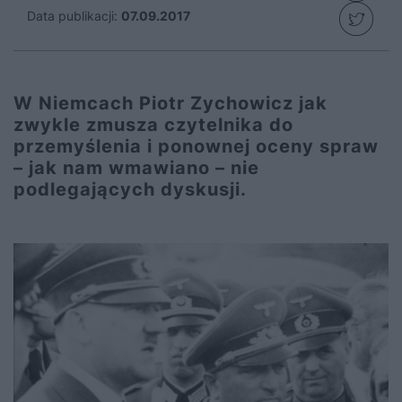
Data publikacji:
07.09.2017
W Niemcach Piotr Zychowicz jak
zwykle zmusza czytelnika do
przemyślenia i ponownej oceny spraw
– jak nam wmawiano – nie
podlegających dyskusji.