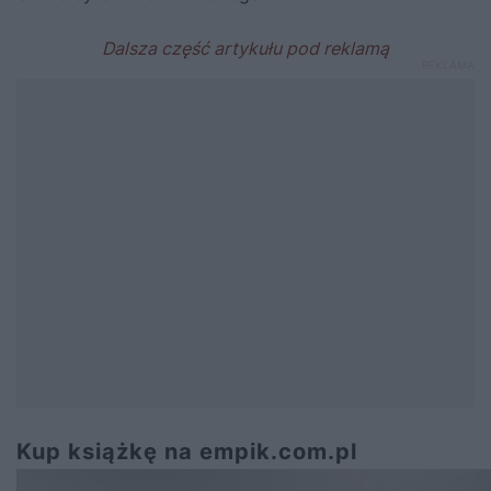
Kup książkę na empik.com.pl