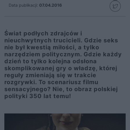
Data publikacji:
07.04.2016
Świat podłych zdrajców i
nieuchwytnych trucicieli. Gdzie seks
nie był kwestią miłości, a tylko
narzędziem politycznym. Gdzie każdy
dzień to tylko kolejna odsłona
skomplikowanej gry o władzę, której
reguły zmieniają się w trakcie
rozgrywki. To scenariusz filmu
sensacyjnego? Nie, to obraz polskiej
polityki 350 lat temu!