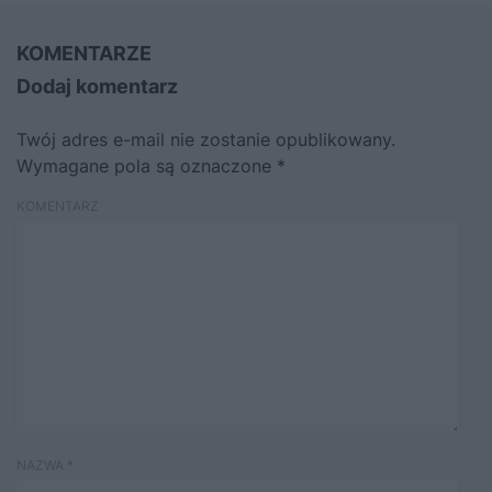
KOMENTARZE
Dodaj komentarz
Twój adres e-mail nie zostanie opublikowany.
Wymagane pola są oznaczone
*
KOMENTARZ
NAZWA
*