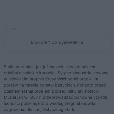
Stalin natomiast jak już wcześniej wspomniałem
odniósł niewielkie korzyści. Były to zindustrializowane
w niewielkim stopniu Kresy Wschodnie oraz kilka
portów na terenie państw bałtyckich. Ponadto przed
Stalinem stanął problem z przed kilku lat. Polacy.
Musiał jak w 1937 r. przeprowadzać ponowne czystki
ludności polskiej, która według niego stanowiła
zagrożenie dla socjalistycznego ładu.