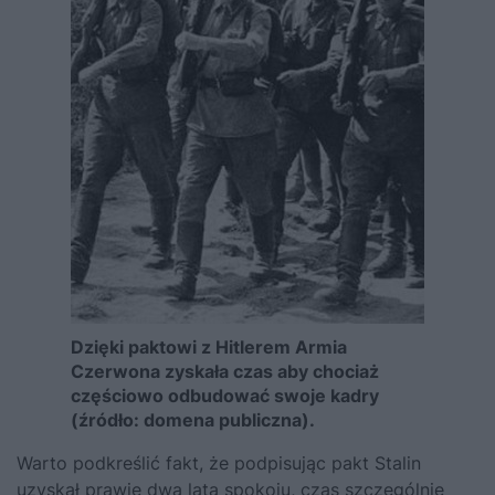
Dzięki paktowi z Hitlerem Armia
Czerwona zyskała czas aby chociaż
częściowo odbudować swoje kadry
(źródło: domena publiczna).
Warto podkreślić fakt, że podpisując pakt Stalin
uzyskał prawie dwa lata spokoju, czas szczególnie