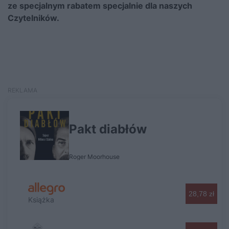
ze specjalnym rabatem specjalnie dla naszych
Czytelników.