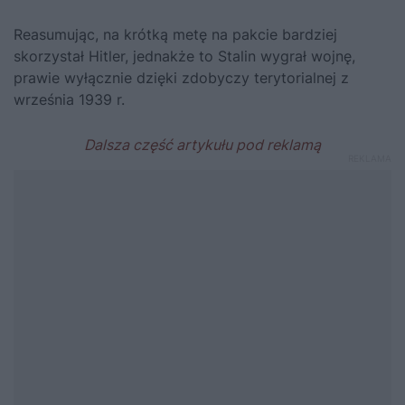
Reasumując, na krótką metę na pakcie bardziej
skorzystał Hitler, jednakże to Stalin wygrał wojnę,
prawie wyłącznie dzięki zdobyczy terytorialnej z
września 1939 r.