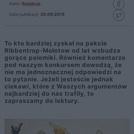
Autor:
Redakcja
Data publikacji:
20.09.2015
To kto bardziej zyskał na pakcie
Ribbentrop-Mołotow od lat wzbudza
gorące polemiki. Również komentarze
pod naszym konkursem dowodzą, że
nie ma jednoznacznej odpowiedzi na
to pytanie. Jeżeli jesteście jednak
ciekawi, które z Waszych argumentów
najbardziej do nas trafiły, to
zapraszamy do lektury.