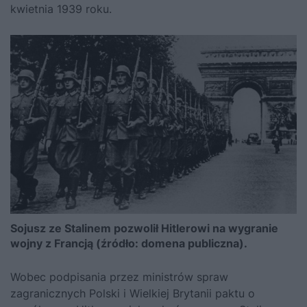
kwietnia 1939 roku.
Sojusz ze Stalinem pozwolił Hitlerowi na wygranie
wojny z Francją (źródło: domena publiczna).
Wobec podpisania przez ministrów spraw
zagranicznych Polski i Wielkiej Brytanii paktu o