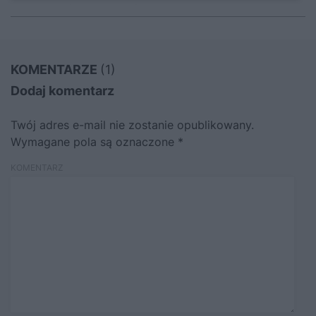
KOMENTARZE
(1)
Dodaj komentarz
Twój adres e-mail nie zostanie opublikowany.
Wymagane pola są oznaczone
*
KOMENTARZ