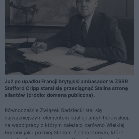
Już po upadku Francji brytyjski ambasador w ZSRR
Stafford Cripp starał się przeciągnąć Stalina stronę
aliantów (źródło: domena publiczna).
Równocześnie Związek Radziecki stał się
najważniejszym elementem koalicji antyhitlerowskiej,
na współpracy z którym zależało zarówno Wielkiej
Brytanii jak i później Stanom Zjednoczonym, które