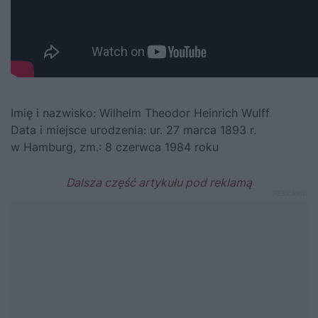
Imię i nazwisko: Wilhelm Theodor Heinrich Wulff
Data i miejsce urodzenia: ur. 27 marca 1893 r.
w Hamburg, zm.: 8 czerwca 1984 roku