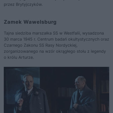
przez Brytyjczyków.
Zamek Wawelsburg
Tajna siedziba marszałka SS w Westfalii, wysadzona
30 marca 1945 r. Centrum badań okultystycznych oraz
Czarnego Zakonu SS Rasy Nordyckiej,
zorganizowanego na wzór okrągłego stołu z legendy
o królu Arturze.