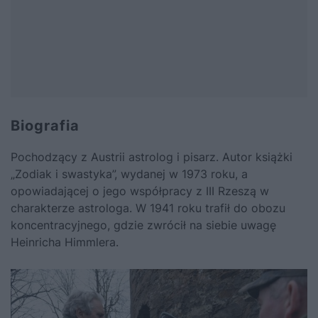
Biografia
Pochodzący z Austrii astrolog i pisarz. Autor książki
„Zodiak i swastyka”, wydanej w 1973 roku, a
opowiadającej o jego współpracy z III Rzeszą w
charakterze astrologa. W 1941 roku trafił do obozu
koncentracyjnego, gdzie zwrócił na siebie uwagę
Heinricha Himmlera.