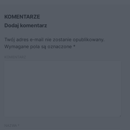
KOMENTARZE
Dodaj komentarz
Twój adres e-mail nie zostanie opublikowany.
Wymagane pola są oznaczone
*
KOMENTARZ
NAZWA
*