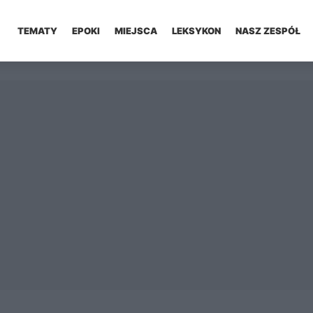
TEMATY
EPOKI
MIEJSCA
LEKSYKON
NASZ ZESPÓŁ