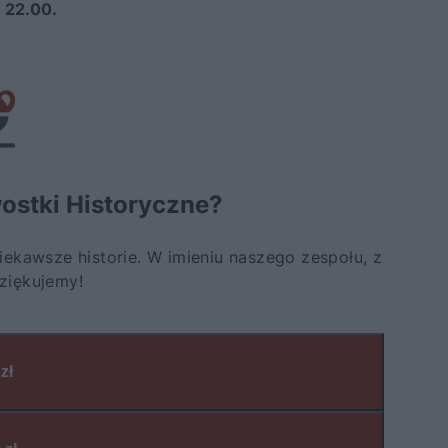
e 22.00.