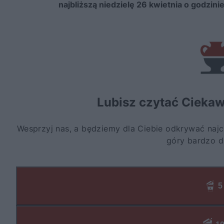
najbliższą niedzielę 26 kwietnia o godzini