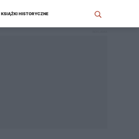
KSIĄŻKI HISTORYCZNE