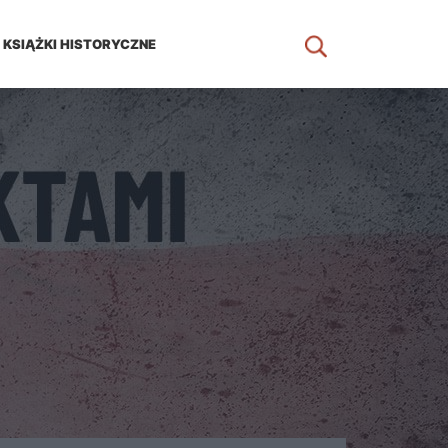
KSIĄŻKI HISTORYCZNE