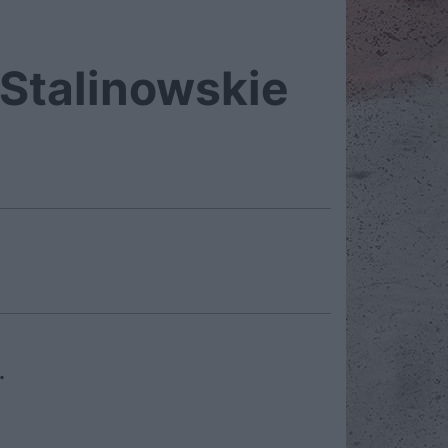
 Stalinowskie
.