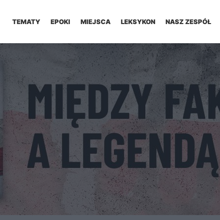
TEMATY
EPOKI
MIEJSCA
LEKSYKON
NASZ ZESPÓŁ