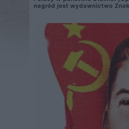
nagród jest wydawnictwo Znak