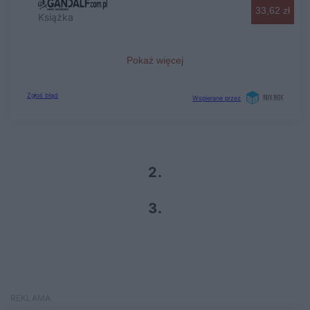
2.
3.