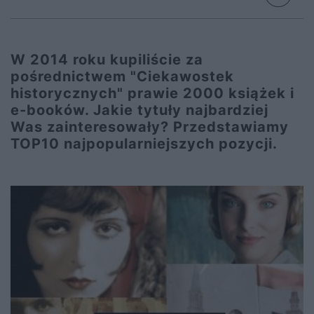
W 2014 roku kupiliście za
pośrednictwem "Ciekawostek
historycznych" prawie 2000 książek i
e-booków. Jakie tytuły najbardziej
Was zainteresowały? Przedstawiamy
TOP10 najpopularniejszych pozycji.