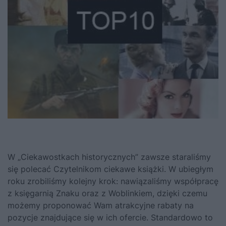
W „Ciekawostkach historycznych” zawsze staraliśmy
się polecać Czytelnikom ciekawe książki. W ubiegłym
roku zrobiliśmy kolejny krok: nawiązaliśmy współpracę
z księgarnią Znaku oraz z Woblinkiem, dzięki czemu
możemy proponować Wam atrakcyjne rabaty na
pozycje znajdujące się w ich ofercie. Standardowo to