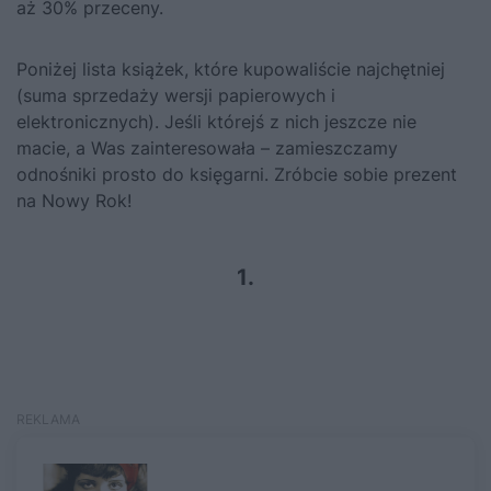
aż 30% przeceny.
Poniżej lista książek, które kupowaliście najchętniej
(suma sprzedaży wersji papierowych i
elektronicznych). Jeśli którejś z nich jeszcze nie
macie, a Was zainteresowała – zamieszczamy
odnośniki prosto do księgarni. Zróbcie sobie prezent
na Nowy Rok!
1.