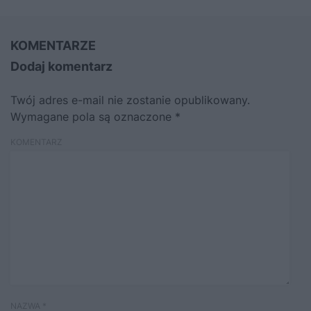
KOMENTARZE
Dodaj komentarz
Twój adres e-mail nie zostanie opublikowany.
Wymagane pola są oznaczone
*
KOMENTARZ
NAZWA
*