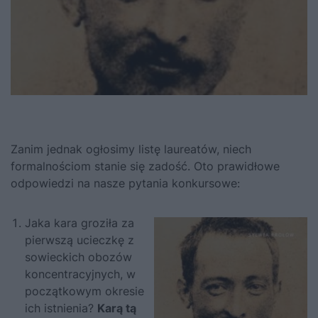
Zanim jednak ogłosimy listę laureatów, niech
formalnościom stanie się zadość. Oto prawidłowe
odpowiedzi na nasze pytania konkursowe:
Jaka kara groziła za
pierwszą ucieczkę z
sowieckich obozów
koncentracyjnych, w
początkowym okresie
ich istnienia?
Karą tą