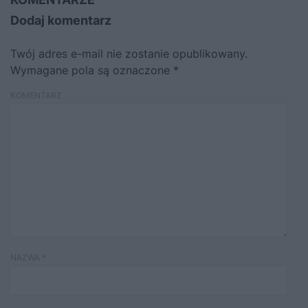
Dodaj komentarz
Twój adres e-mail nie zostanie opublikowany.
Wymagane pola są oznaczone
*
KOMENTARZ
NAZWA
*