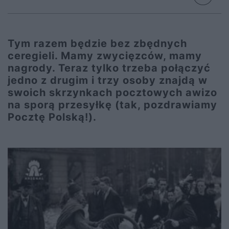
Tym razem będzie bez zbędnych
ceregieli. Mamy zwycięzców, mamy
nagrody. Teraz tylko trzeba połączyć
jedno z drugim i trzy osoby znajdą w
swoich skrzynkach pocztowych awizo
na sporą przesyłkę (tak, pozdrawiamy
Pocztę Polską!).