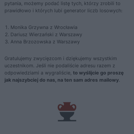
pytania, możemy podać listę tych, którzy zrobili to
prawidłowo i których lubi generator liczb losowych:
Monika Grzywna z Wrocławia
Dariusz Wierzański z Warszawy
Anna Brzozowska z Warszawy
Gratulujemy zwycięzcom i dziękujemy wszystkim
uczestnikom. Jeśli nie podaliście adresu razem z
odpowiedziami a wygraliście,
to wyślijcie go proszę
jak najszybciej do nas, na ten sam adres
mailowy
.