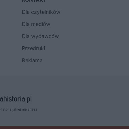
Dla czytelników
Dla mediów
Dla wydawców
Przedruki
Reklama
Historia jakiej nie znasz