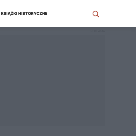
KSIĄŻKI HISTORYCZNE