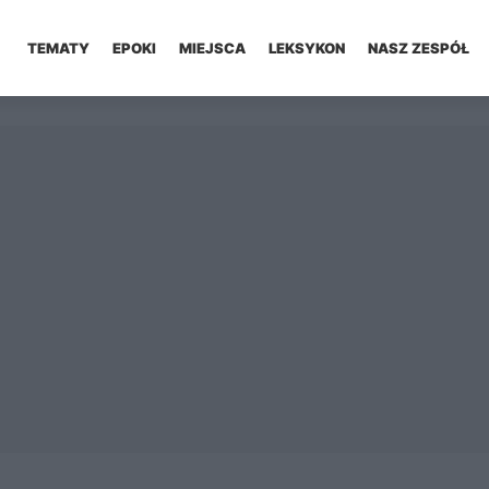
TEMATY
EPOKI
MIEJSCA
LEKSYKON
NASZ ZESPÓŁ