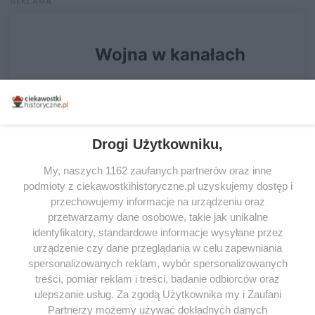
Drogi Użytkowniku,
My, naszych 1162 zaufanych partnerów oraz inne
podmioty z ciekawostkihistoryczne.pl uzyskujemy dostęp i
przechowujemy informacje na urządzeniu oraz
przetwarzamy dane osobowe, takie jak unikalne
identyfikatory, standardowe informacje wysyłane przez
urządzenie czy dane przeglądania w celu zapewniania
spersonalizowanych reklam, wybór spersonalizowanych
treści, pomiar reklam i treści, badanie odbiorców oraz
ulepszanie usług. Za zgodą Użytkownika my i Zaufani
Partnerzy możemy używać dokładnych danych